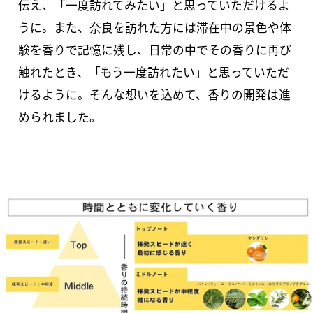
伝え、「一度訪れてみたい」と思っていただけるよ
うに。また、奈良を訪れた方には滞在中の景色や体
験を香りで記憶に残し、日常の中でその香りに再び
触れたとき、「もう一度訪れたい」と思っていただ
けるように。そんな想いを込めて、香りの開発は進
められました。