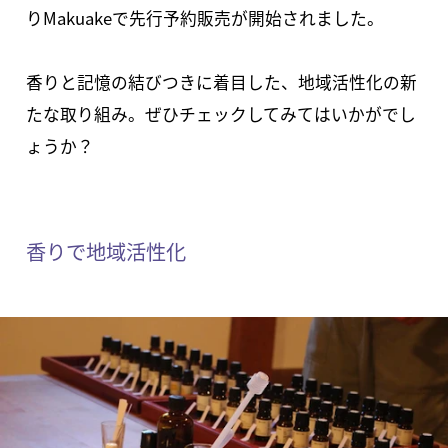
りMakuakeで先行予約販売が開始されました。
香りと記憶の結びつきに着目した、地域活性化の新
たな取り組み。ぜひチェックしてみてはいかがでし
ょうか？
香りで地域活性化