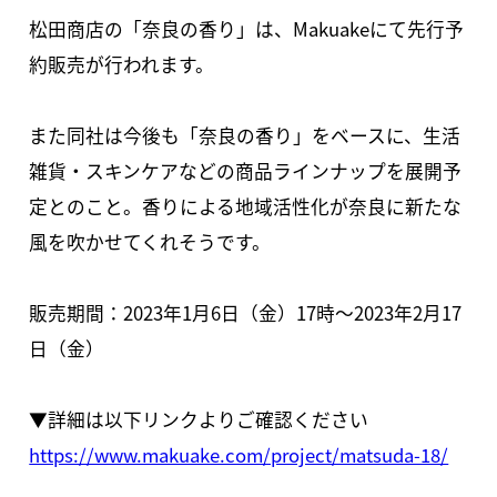
松田商店の「奈良の香り」は、Makuakeにて先行予
約販売が行われます。
また同社は今後も「奈良の香り」をベースに、生活
雑貨・スキンケアなどの商品ラインナップを展開予
定とのこと。香りによる地域活性化が奈良に新たな
風を吹かせてくれそうです。
販売期間：2023年1月6日（金）17時～2023年2月17
日（金）
▼詳細は以下リンクよりご確認ください
https://www.makuake.com/project/matsuda-18/