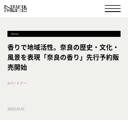
News
香りで地域活性。奈良の歴史・文化・
風景を表現「奈良の香り」先行予約販
売開始
#パートナー
2023.01.10