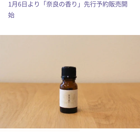
1月6日より「奈良の香り」先行予約販売開
始