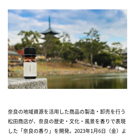
奈良の地域資源を活⽤した商品の製造・卸売を行う
松田商店が、奈良の歴史・文化・風景を香りで表現
した「奈良の香り」を開発。2023年1月6日（金）よ