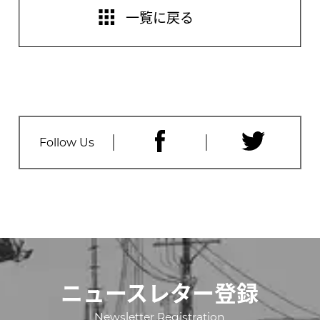
一覧に戻る
Follow Us
ニュースレター登録
Newsletter Registration