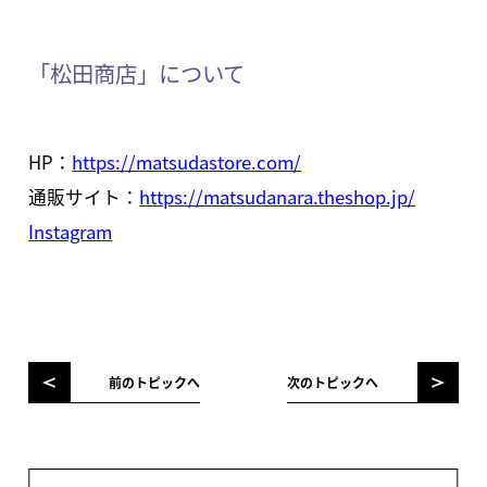
「松田商店」について
HP：
https://matsudastore.com/
通販サイト：
https://matsudanara.theshop.jp/
Instagram
前のトピックへ
次のトピックへ