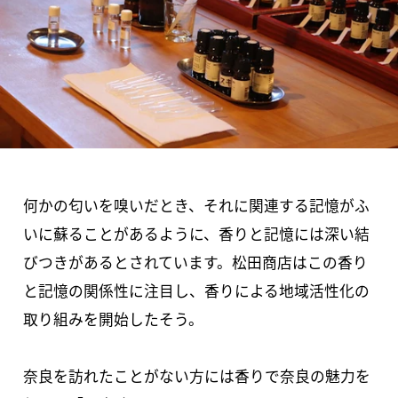
何かの匂いを嗅いだとき、それに関連する記憶がふ
いに蘇ることがあるように、香りと記憶には深い結
びつきがあるとされています。松田商店はこの香り
と記憶の関係性に注目し、香りによる地域活性化の
取り組みを開始したそう。
奈良を訪れたことがない方には香りで奈良の魅力を