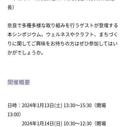
長）
奈良で多種多様な取り組みを行うゲストが登壇する
本シンポジウム。ウェルネスやクラフト、まちづく
りに関してご興味をお持ちの方はぜひ参加してはい
かがでしょうか。
開催概要
日時：2024年1月13日(土) 13:30～15:30（開場
13:00）
2024年1月14日(日) 10:30～12:30（開場