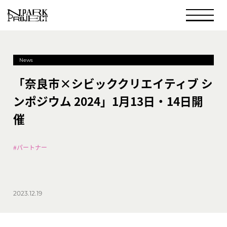
News
「奈良市×シビッククリエイティブ シ
ンポジウム 2024」1月13日・14日開
催
#パートナー
2023.12.19