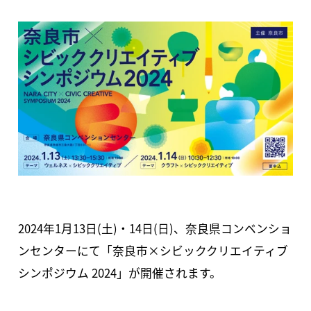
2024年1月13日(土)・14日(日)、奈良県コンベンショ
ンセンターにて「奈良市×シビッククリエイティブ
シンポジウム 2024」が開催されます。