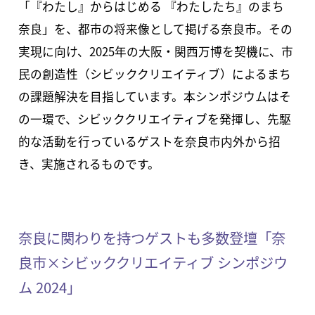
「『わたし』からはじめる 『わたしたち』のまち
奈良」を、都市の将来像として掲げる奈良市。その
実現に向け、2025年の⼤阪・関西万博を契機に、市
民の創造性（シビッククリエイティブ）によるまち
の課題解決を目指しています。本シンポジウムはそ
の一環で、シビッククリエイティブを発揮し、先駆
的な活動を行っているゲストを奈良市内外から招
き、実施されるものです。
奈良に関わりを持つゲストも多数登壇「奈
良市×シビッククリエイティブ シンポジウ
ム 2024」