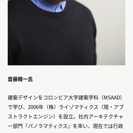
齋藤精一氏
建築デザインをコロンビア大学建築学科（MSAAD）
で学び、2006年（株）ライゾマティクス（現・アブ
ストラクトエンジン）を設立。社内アーキテクチャ
ー部門『パノラマティクス』を率い、現在では行政