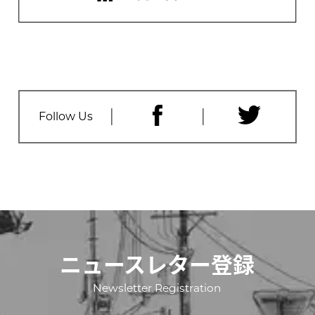
Follow Us
ニュースレター登録
Newsletter Registration