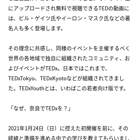
にアップロードされ無料で視聴できるTEDの動画に
は、ビル・ゲイツ氏やイーロン・マスク氏などの著
名人も多く登場します。
その理念に共感し、同様のイベントを主催するべく
世界の各地域で独自に組織されたコミュニティ、お
よびイベントがTEDx。日本ではこれまで、
TEDxTokyo、TEDxKyotoなどが組織されてきまし
た。TEDxYouthとは、いわばこの若者向け版です。
「なぜ、奈良でTEDxを？」
2021年1月24日（日）に控えた初開催を前に、その
経緯と準備を進める中での学びを教えてもらいまし