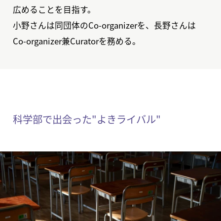
広めることを目指す。
小野さんは同団体のCo-organizerを、長野さんは
Co-organizer兼Curatorを務める。
科学部で出会った"よきライバル"