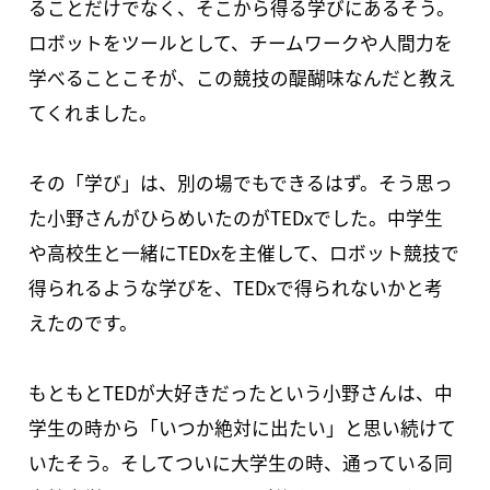
ることだけでなく、そこから得る学びにあるそう。
ロボットをツールとして、チームワークや人間力を
学べることこそが、この競技の醍醐味なんだと教え
てくれました。
その「学び」は、別の場でもできるはず。そう思っ
た小野さんがひらめいたのがTEDxでした。中学生
や高校生と一緒にTEDxを主催して、ロボット競技で
得られるような学びを、TEDxで得られないかと考
えたのです。
もともとTEDが大好きだったという小野さんは、中
学生の時から「いつか絶対に出たい」と思い続けて
いたそう。そしてついに大学生の時、通っている同