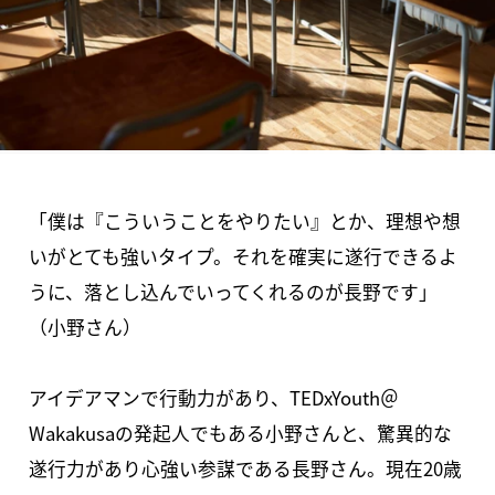
「僕は『こういうことをやりたい』とか、理想や想
いがとても強いタイプ。それを確実に遂行できるよ
うに、落とし込んでいってくれるのが長野です」
（小野さん）
アイデアマンで行動力があり、TEDxYouth＠
Wakakusaの発起人でもある小野さんと、驚異的な
遂行力があり心強い参謀である長野さん。現在20歳