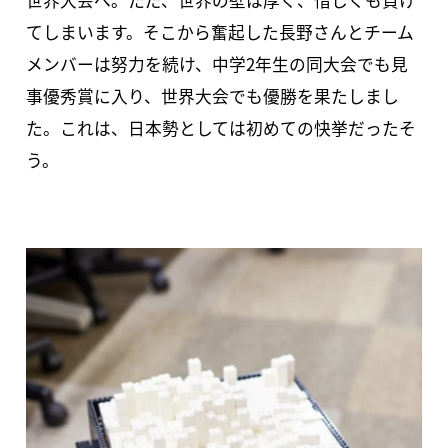
世界大会へ。ただ、世界の壁は厚く、惜しくも負け
てしまいます。そこから奮起した長野さんとチーム
メンバーは努力を続け、中学2年生の同大会でも見
事優秀賞に入り、世界大会でも優勝を果たしまし
た。これは、日本勢としては初めての快挙だったそ
う。