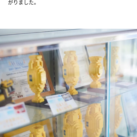
がりました。