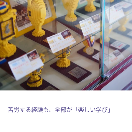
苦労する経験も、全部が「楽しい学び」