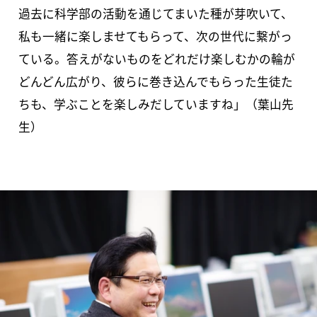
過去に科学部の活動を通じてまいた種が芽吹いて、
私も一緒に楽しませてもらって、次の世代に繋がっ
ている。答えがないものをどれだけ楽しむかの輪が
どんどん広がり、彼らに巻き込んでもらった生徒た
ちも、学ぶことを楽しみだしていますね」（葉山先
生）