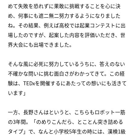
めて失敗を恐れずに果敢に挑戦することを心に決
め、何事にも遮二無二努力するようになりました
ね。その結果、例えば高校では起業コンテストに出
場したのですが、起案した内容を評価いただき、世
界大会にも出場できました。
そんな風に必死に努力しているうちに、答えのない
不確かな問いに挑む面白さがわかってきて。この経
験は、TEDxを開催するにあたっての想いにも活きて
います」
一方、長野さんはというと、こちらもロボット一筋
の3年間。「のめりこんだら、とことん突き詰める
タイプ」で、なんと小学校5年生の時には、漢検1級