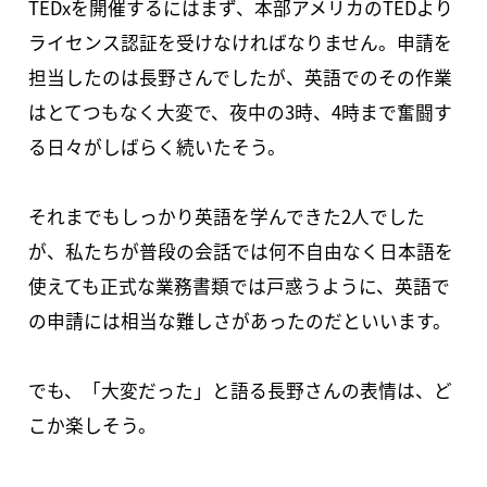
TEDxを開催するにはまず、本部アメリカのTEDより
ライセンス認証を受けなければなりません。申請を
担当したのは長野さんでしたが、英語でのその作業
はとてつもなく大変で、夜中の3時、4時まで奮闘す
る日々がしばらく続いたそう。
それまでもしっかり英語を学んできた2人でした
が、私たちが普段の会話では何不自由なく日本語を
使えても正式な業務書類では戸惑うように、英語で
の申請には相当な難しさがあったのだといいます。
でも、「大変だった」と語る長野さんの表情は、ど
こか楽しそう。