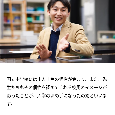
国立中学校には十人十色の個性が集まり、また、先
生たちもその個性を認めてくれる校風のイメージが
あったことが、入学の決め手になったのだといいま
す。