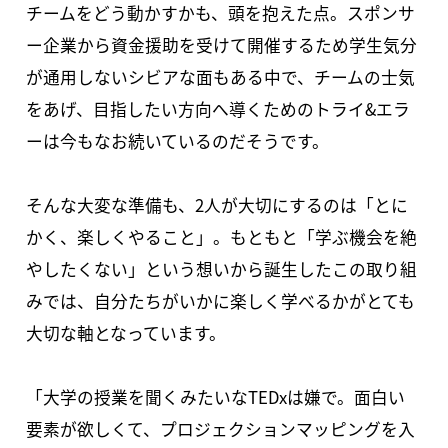
チームをどう動かすかも、頭を抱えた点。スポンサ
ー企業から資金援助を受けて開催するため学生気分
が通用しないシビアな面もある中で、チームの士気
をあげ、目指したい方向へ導くためのトライ&エラ
ーは今もなお続いているのだそうです。
そんな大変な準備も、2人が大切にするのは「とに
かく、楽しくやること」。もともと「学ぶ機会を絶
やしたくない」という想いから誕生したこの取り組
みでは、自分たちがいかに楽しく学べるかがとても
大切な軸となっています。
「大学の授業を聞くみたいなTEDxは嫌で。面白い
要素が欲しくて、プロジェクションマッピングを入