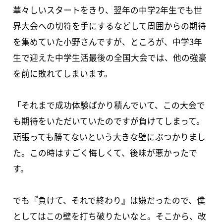
華々しいスタートをきり、翌年の中学2年生でも世
界大会への切符を手にするなどして周囲からの期待
を集めていた小野さんですが、ところが、中学3年
生で迎えた中学生活最後の全国大会では、他の強豪
を前に敗れてしまいます。
「それまで成功体験ばかり積んでいて、この大会で
も期待をいただいていたのですが負けてしまって。
頑張っても勝てないという大きな壁にぶつかりまし
た。この時はすごく悔しくて、後味が悪かったで
す。
でも『負けて、それで終わり』は嫌だったので、僕
としてはこの壁を打ち破りたいなと。そこから、改