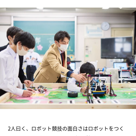
2人曰く、ロボット競技の面白さはロボットをつく