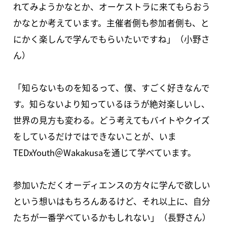
れてみようかなとか、オーケストラに来てもらおう
かなとか考えています。主催者側も参加者側も、と
にかく楽しんで学んでもらいたいですね」（小野さ
ん）
「知らないものを知るって、僕、すごく好きなんで
す。知らないより知っているほうが絶対楽しいし、
世界の見方も変わる。どう考えてもバイトやクイズ
をしているだけではできないことが、いま
TEDxYouth＠Wakakusaを通じて学べています。
参加いただくオーディエンスの方々に学んで欲しい
という想いはもちろんあるけど、それ以上に、自分
たちが一番学べているかもしれない」（長野さん）