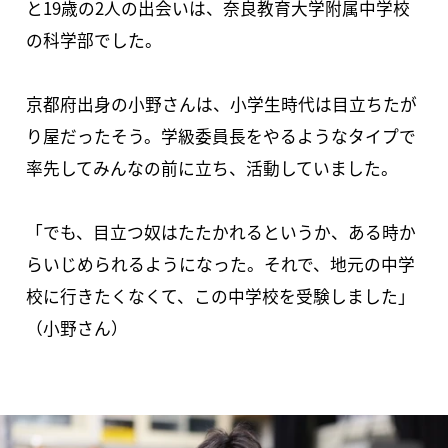
と19歳の2人の出会いは、奈良教育大学附属中学校
の科学部でした。
京都府出身の小野さんは、小学生時代は目立ちたが
り屋だったそう。学級委員長をやるようなタイプで
率先してみんなの前に立ち、活動していました。
「でも、目立つ奴はたたかれるというか、ある時か
らいじめられるようになった。それで、地元の中学
校に行きたくなくて、この中学校を受験しました」
（小野さん）