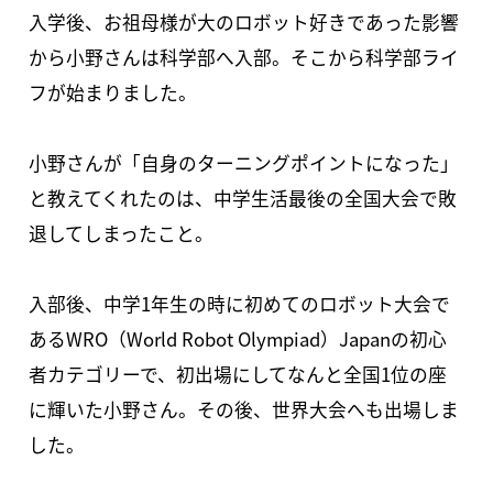
入学後、お祖母様が大のロボット好きであった影響
から小野さんは科学部へ入部。そこから科学部ライ
フが始まりました。
小野さんが「自身のターニングポイントになった」
と教えてくれたのは、中学生活最後の全国大会で敗
退してしまったこと。
入部後、中学1年生の時に初めてのロボット大会で
あるWRO（World Robot Olympiad）Japanの初心
者カテゴリーで、初出場にしてなんと全国1位の座
に輝いた小野さん。その後、世界大会へも出場しま
した。