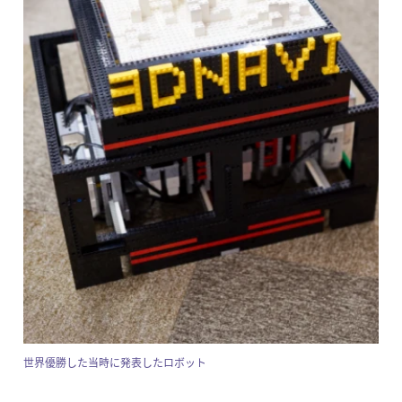
世界優勝した当時に発表したロボット