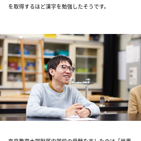
を取得するほど漢字を勉強したそうです。