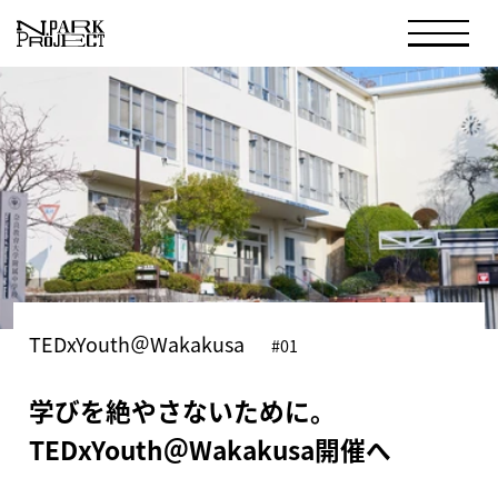
TEDxYouth＠Wakakusa
#01
学びを絶やさないために。
TEDxYouth＠Wakakusa開催へ