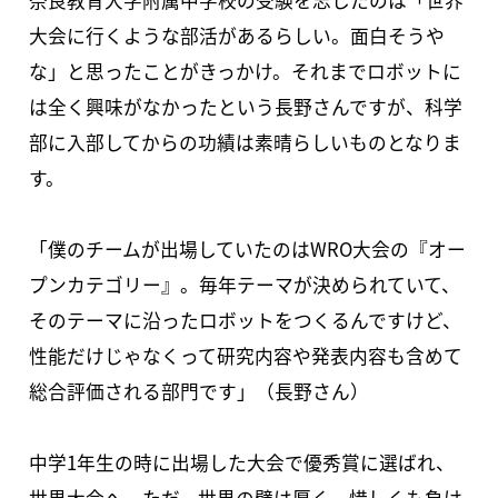
奈良教育大学附属中学校の受験を志したのは「世界
大会に行くような部活があるらしい。面白そうや
な」と思ったことがきっかけ。それまでロボットに
は全く興味がなかったという長野さんですが、科学
部に入部してからの功績は素晴らしいものとなりま
す。
「僕のチームが出場していたのはWRO大会の『オー
プンカテゴリー』。毎年テーマが決められていて、
そのテーマに沿ったロボットをつくるんですけど、
性能だけじゃなくって研究内容や発表内容も含めて
総合評価される部門です」（長野さん）
中学1年生の時に出場した大会で優秀賞に選ばれ、