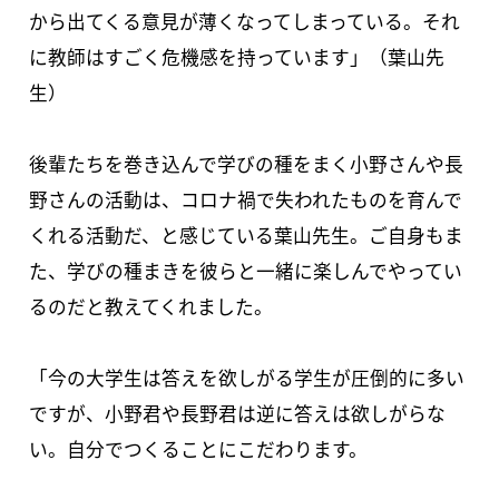
から出てくる意見が薄くなってしまっている。それ
に教師はすごく危機感を持っています」（葉山先
生）
後輩たちを巻き込んで学びの種をまく小野さんや長
野さんの活動は、コロナ禍で失われたものを育んで
くれる活動だ、と感じている葉山先生。ご自身もま
た、学びの種まきを彼らと一緒に楽しんでやってい
るのだと教えてくれました。
「今の大学生は答えを欲しがる学生が圧倒的に多い
ですが、小野君や長野君は逆に答えは欲しがらな
い。自分でつくることにこだわります。