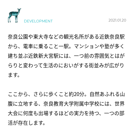
2021.01.20
DEVELOPMENT
奈良公園や東大寺などの観光名所がある近鉄奈良駅
から、電車に乗ること一駅。マンションや塾が多く
建ち並ぶ近鉄新大宮駅には、一つ前の雰囲気とはが
らりと変わって生活のにおいがする街並みが広がり
ます。
ここから、さらに歩くこと約20分。自然あふれる山
腹に立地する、奈良教育大学附属中学校には、世界
大会に何度も出場するほどの実力を持つ、一つの部
活が存在します。