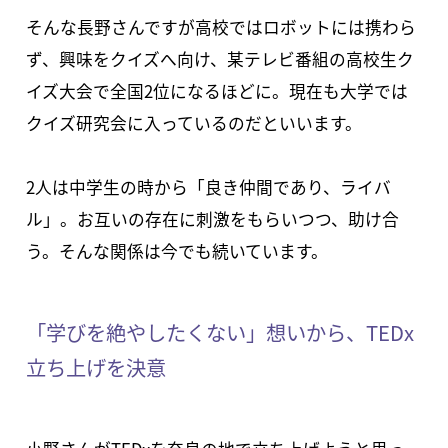
そんな長野さんですが高校ではロボットには携わら
ず、興味をクイズへ向け、某テレビ番組の高校生ク
イズ大会で全国2位になるほどに。現在も大学では
クイズ研究会に入っているのだといいます。
2人は中学生の時から「良き仲間であり、ライバ
ル」。お互いの存在に刺激をもらいつつ、助け合
う。そんな関係は今でも続いています。
「学びを絶やしたくない」想いから、TEDx
立ち上げを決意