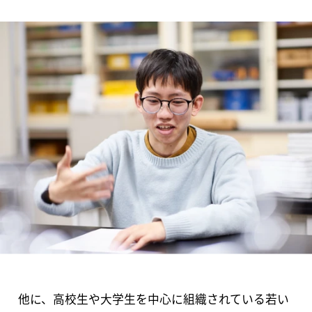
他に、高校生や大学生を中心に組織されている若い