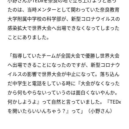
小野さんがTEDxを奈良の地で立ち上げようと思っ
たのは、当時メンターとして関わっていた奈良教育
大学附属中学校の科学部が、新型コロナウイルスの
感染拡大で世界大会へ出場できなくなってしまった
ことにありました。
「指導していたチームが全国大会で優勝し世界大会
へ出場できることになったのですが、新型コロナウ
イルスの影響で世界大会が中止になって。落ち込ん
だ中学生と電話をしている時に『大会がなくなった
から何もやらないっていうのは面白くないやんか。
何かしようよ』って自然と言っていました。『TEDx
を開いたらいいんちゃう？』って」（小野さん）