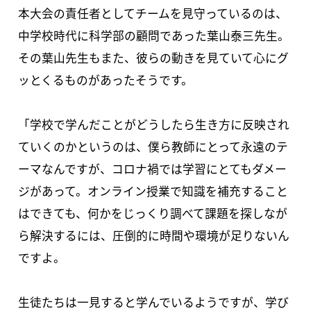
本大会の責任者としてチームを見守っているのは、
中学校時代に科学部の顧問であった葉山泰三先生。
その葉山先生もまた、彼らの動きを見ていて心にグ
ッとくるものがあったそうです。
「学校で学んだことがどうしたら生き方に反映され
ていくのかというのは、僕ら教師にとって永遠のテ
ーマなんですが、コロナ禍では学習にとてもダメー
ジがあって。オンライン授業で知識を補充すること
はできても、何かをじっくり調べて課題を探しなが
ら解決するには、圧倒的に時間や環境が足りないん
ですよ。
生徒たちは一見すると学んでいるようですが、学び