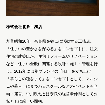
株式会社北条工務店
創業昭和20年、奈良県を拠点に活動する工務店。
「住まいの豊かさを深める」をコンセプトに、注文
住宅の建築ほか、住宅リフォームやリノベーション
など、住まい全般に関連する設計・施工・管理を行
う。2012年には別ブランドの「HJ」を立ち上げ、
「暮らしの種をまく」をコンセプトとして、マルシ
ェや暮らしにまつわるスクールなどのイベントも企
画・運営。中川政七とは奈良の経営者仲間として公
私ともに親しい間柄。