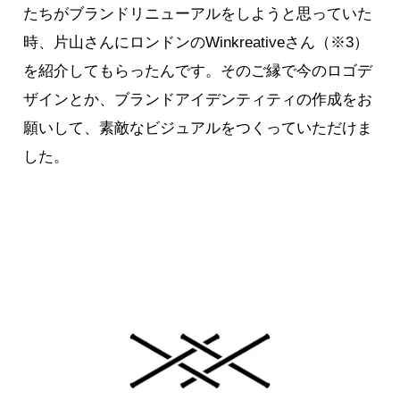
たちがブランドリニューアルをしようと思っていた
時、片山さんにロンドンのWinkreativeさん（※3）
を紹介してもらったんです。そのご縁で今のロゴデ
ザインとか、ブランドアイデンティティの作成をお
願いして、素敵なビジュアルをつくっていただけま
した。