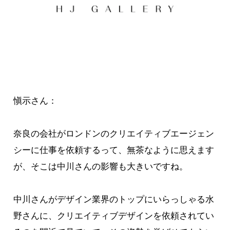
愼示さん：
奈良の会社がロンドンのクリエイティブエージェン
シーに仕事を依頼するって、無茶なように思えます
が、そこは中川さんの影響も大きいですね。
中川さんがデザイン業界のトップにいらっしゃる水
野さんに、クリエイティブデザインを依頼されてい