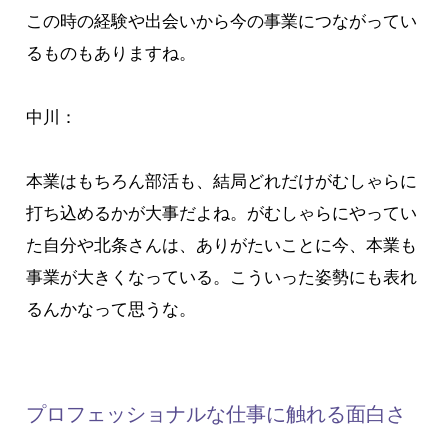
この時の経験や出会いから今の事業につながってい
るものもありますね。
中川：
本業はもちろん部活も、結局どれだけがむしゃらに
打ち込めるかが大事だよね。がむしゃらにやってい
た自分や北条さんは、ありがたいことに今、本業も
事業が大きくなっている。こういった姿勢にも表れ
るんかなって思うな。
プロフェッショナルな仕事に触れる面白さ