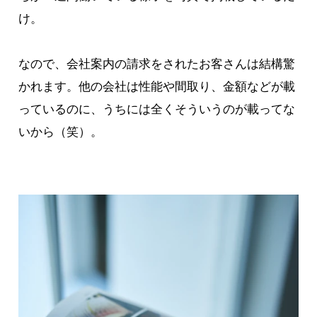
け。
なので、会社案内の請求をされたお客さんは結構驚
かれます。他の会社は性能や間取り、金額などが載
っているのに、うちには全くそういうのが載ってな
いから（笑）。