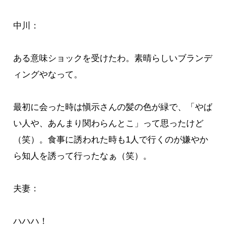
中川：
ある意味ショックを受けたわ。素晴らしいブランデ
ィングやなって。
最初に会った時は愼示さんの髪の色が緑で、「やば
い人や、あんまり関わらんとこ」って思ったけど
（笑）。食事に誘われた時も1人で行くのが嫌やか
ら知人を誘って行ったなぁ（笑）。
夫妻：
ハハハ！