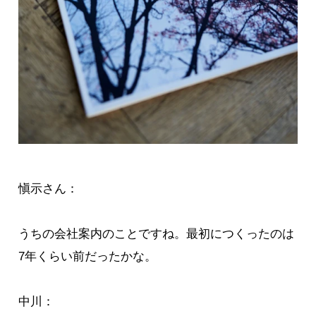
愼示さん：
うちの会社案内のことですね。最初につくったのは
7年くらい前だったかな。
中川：