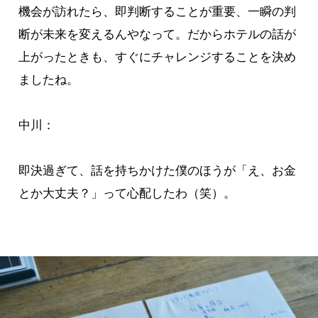
機会が訪れたら、即判断することが重要、一瞬の判
断が未来を変えるんやなって。だからホテルの話が
上がったときも、すぐにチャレンジすることを決め
ましたね。
中川：
即決過ぎて、話を持ちかけた僕のほうが「え、お金
とか大丈夫？」って心配したわ（笑）。