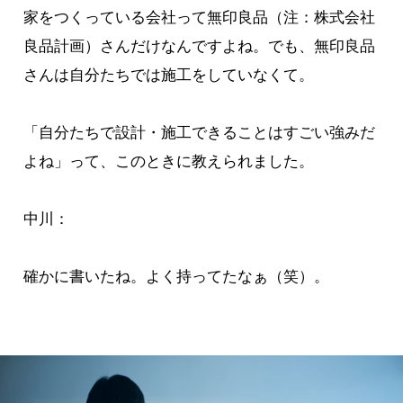
家をつくっている会社って無印良品（注：株式会社
良品計画）さんだけなんですよね。でも、無印良品
さんは自分たちでは施工をしていなくて。
「自分たちで設計・施工できることはすごい強みだ
よね」って、このときに教えられました。
中川：
確かに書いたね。よく持ってたなぁ（笑）。