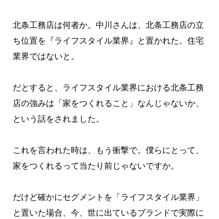
北条工務店は何者か。中川さんは、北条工務店の立
ち位置を『ライフスタイル業界』と置かれた。住宅
業界ではないと。
だとすると、ライフスタイル業界における北条工務
店の強みは「家をつくれること」なんじゃないか、
という話をされました。
これを言われた時は、もう衝撃で。僕らにとって、
家をつくれるって当たり前じゃないですか。
だけど確かにセグメントを「ライフスタイル業界」
と置いた場合、今、世に出ているブランドで実際に