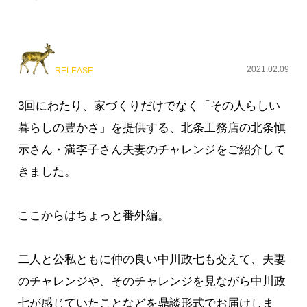
2021.02.09
RELEASE
3回にわたり、家づくりだけでなく「その人らしい
暮らしの豊かさ」を提供する、北条工務店の北条愼
示さん・満李子さん夫妻のチャレンジをご紹介して
きました。
ここからはちょっと番外編。
二人と公私ともに仲の良い中川政七も交えて、夫妻
のチャレンジや、そのチャレンジを見ながら中川政
七が感じていたことなどを鼎談形式でお届けしま