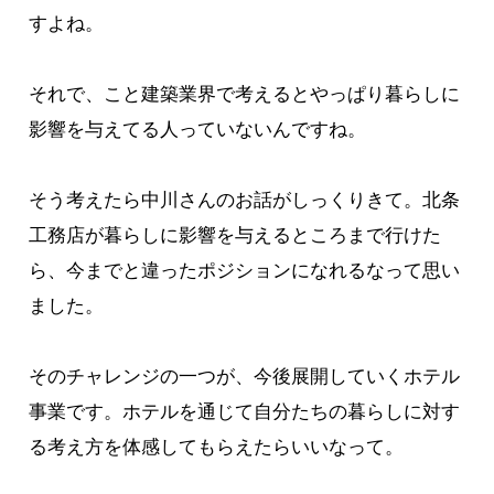
すよね。
それで、こと建築業界で考えるとやっぱり暮らしに
影響を与えてる人っていないんですね。
そう考えたら中川さんのお話がしっくりきて。北条
工務店が暮らしに影響を与えるところまで行けた
ら、今までと違ったポジションになれるなって思い
ました。
そのチャレンジの一つが、今後展開していくホテル
事業です。ホテルを通じて自分たちの暮らしに対す
る考え方を体感してもらえたらいいなって。