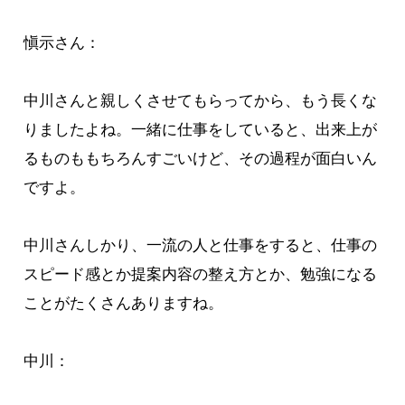
愼示さん：
中川さんと親しくさせてもらってから、もう長くな
りましたよね。一緒に仕事をしていると、出来上が
るものももちろんすごいけど、その過程が面白いん
ですよ。
中川さんしかり、一流の人と仕事をすると、仕事の
スピード感とか提案内容の整え方とか、勉強になる
ことがたくさんありますね。
中川：