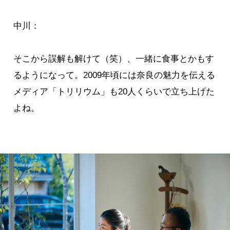
中川：
そこから誤解も解けて（笑）、一緒に食事とかもす
るようになって。2009年頃には奈良の魅力を伝える
メディア「トリリウム」も20人くらいで立ち上げた
よね。