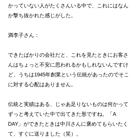
かっていない人がたくさんいる中で、これにはなん
か撃ち抜かれた感じがした。
満李子さん：
できたばかりの会社だと、これを見たときにお客さ
んはちょっと不安に思われるかもしれないんですけ
ど、うちは1945年創業という伝統があったのでそこ
に対する心配はありません。
伝統と実績はある、じゃあ足りないものは何かって
ずっと考えていた中で出てきた形ですね。「A
DAY」ができたときは中川さんに褒めてもらいたく
て、すぐに送りました（笑）。