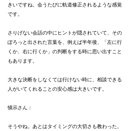
きいですね。会うたびに軌道修正されるような感覚
です。
さりげない会話の中にヒントが隠されていて、その
ぽろっと出された言葉を、例えば半年後、「左に行
くか、右に行くか」の判断をする時に思い出すこと
もあります。
大きな決断をしなくては行けない時に、相談できる
人がいてくれることの安心感は大きいです。
愼示さん：
そうやね。あとはタイミングの大切さも教わった。