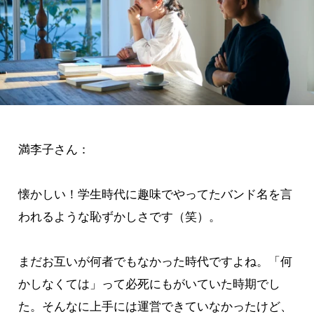
満李子さん：
懐かしい！学生時代に趣味でやってたバンド名を言
われるような恥ずかしさです（笑）。
まだお互いが何者でもなかった時代ですよね。「何
かしなくては」って必死にもがいていた時期でし
た。そんなに上手には運営できていなかったけど、