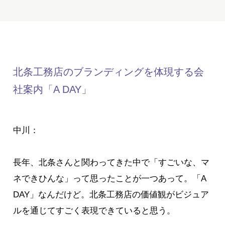
北条工務店のブランディングを体現する会
社案内「A DAY」
中川：
長年、北条さんと関わってきた中で「すごいな、マ
ネできひんな」って思ったことが一つあって。「A
DAY」なんだけど。北条工務店の価値観がビジュア
ルを通じてすごく表現できていると思う。