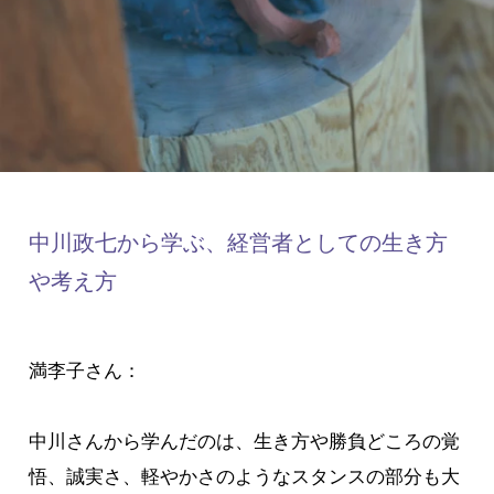
中川政七から学ぶ、経営者としての生き方
や考え方
満李子さん：
中川さんから学んだのは、生き方や勝負どころの覚
悟、誠実さ、軽やかさのようなスタンスの部分も大