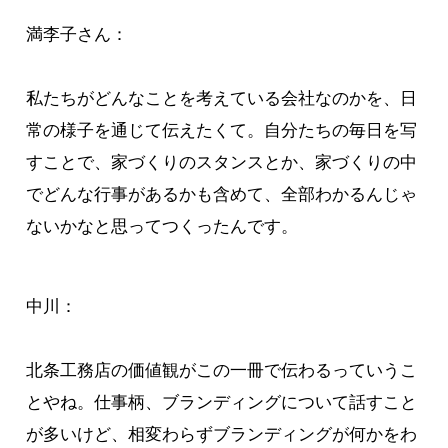
満李子さん：
私たちがどんなことを考えている会社なのかを、日
常の様子を通じて伝えたくて。自分たちの毎日を写
すことで、家づくりのスタンスとか、家づくりの中
でどんな行事があるかも含めて、全部わかるんじゃ
ないかなと思ってつくったんです。
中川：
北条工務店の価値観がこの一冊で伝わるっていうこ
とやね。仕事柄、ブランディングについて話すこと
が多いけど、相変わらずブランディングが何かをわ