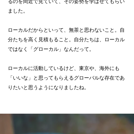
るのを間近で見ていて、その姿勢を学ばせてもらい
ました。
ローカルだからといって、無茶と思わないこと。自
分たちを高く見積もること。自分たちは、ローカル
ではなく「グローカル」なんだって。
ローカルに活動しているけど、東京や、海外にも
「いいな」と思ってもらえるグローバルな存在であ
りたいと思うようになりましたね。