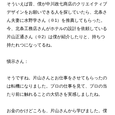
そういえば昔、僕が中川政七商店のクリエイティブ
デザインをお願いできる人を探していたら、北条さ
ん夫妻に水野学さん（※1）を推薦してもらった。
今、北条工務店さんがホテルの設計を依頼している
片山正通さん（※2）は僕が紹介したりと、持ちつ
持たれつになってるね。
愼示さん：
そうですね。片山さんとお仕事をさせてもらったの
は転機になりました。プロの仕事を見て、プロの当
たり前に触れることの大切さを実感しましたね。
お金のかけどころも、片山さんから学びました。僕