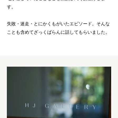
す。
失敗・迷走・とにかくもがいたエピソード。そんな
ことも含めてざっくばらんに話してもらいました。