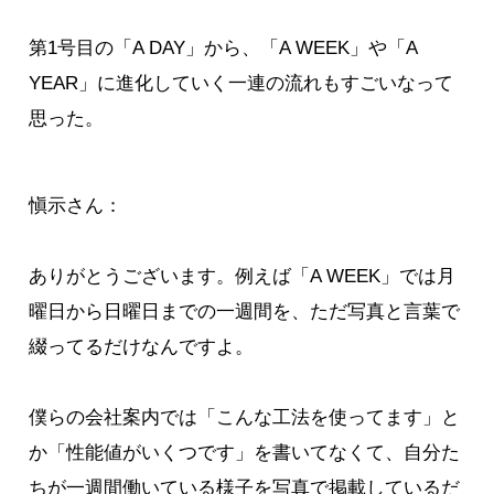
第1号目の「A DAY」から、「A WEEK」や「A
YEAR」に進化していく一連の流れもすごいなって
思った。
愼示さん：
ありがとうございます。例えば「A WEEK」では月
曜日から日曜日までの一週間を、ただ写真と言葉で
綴ってるだけなんですよ。
僕らの会社案内では「こんな工法を使ってます」と
か「性能値がいくつです」を書いてなくて、自分た
ちが一週間働いている様子を写真で掲載しているだ