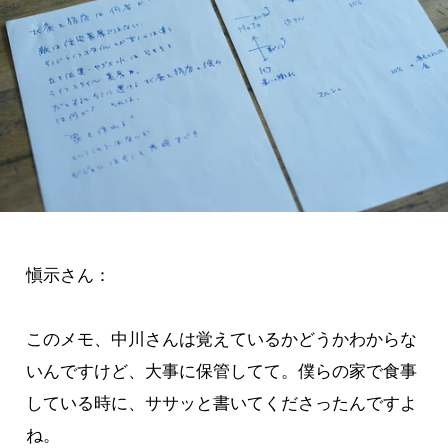
愼示さん：
このメモ、中川さんは覚えているかどうかわからな
いんですけど、大事に保管してて。僕らの家で食事
している時に、ササッと書いてくださったんですよ
ね。