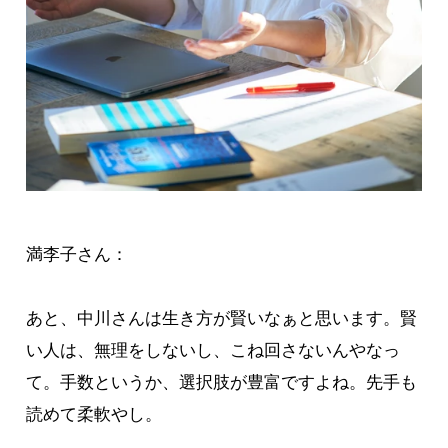
満李子さん：
あと、中川さんは生き方が賢いなぁと思います。賢
い人は、無理をしないし、こね回さないんやなっ
て。手数というか、選択肢が豊富ですよね。先手も
読めて柔軟やし。