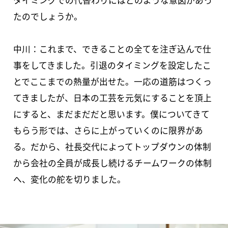
タイミングでの代替わりにはどのような意図があっ
たのでしょうか。
中川：これまで、できることの全てを注ぎ込んで仕
事をしてきました。引退のタイミングを設定したこ
とでここまでの熱量が出せた。一応の道筋はつくっ
てきましたが、日本の工芸を元気にすることを頂上
にすると、まだまだだと思います。僕についてきて
もらう形では、さらに上がっていくのに限界があ
る。だから、社長交代によってトップダウンの体制
から会社の全員が成長し続けるチームワークの体制
へ、変化の舵を切りました。