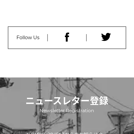
Follow Us
ニュースレター登録
Newsletter Registration