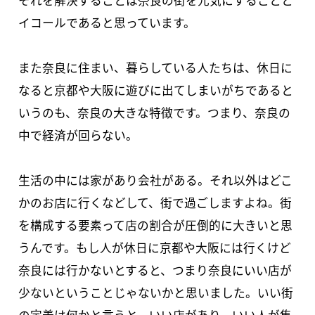
それを解決することは奈良の街を元気にすることと
イコールであると思っています。
また奈良に住まい、暮らしている人たちは、休日に
なると京都や大阪に遊びに出てしまいがちであると
いうのも、奈良の大きな特徴です。つまり、奈良の
中で経済が回らない。
生活の中には家があり会社がある。それ以外はどこ
かのお店に行くなどして、街で過ごしますよね。街
を構成する要素って店の割合が圧倒的に大きいと思
うんです。もし人が休日に京都や大阪には行くけど
奈良には行かないとすると、つまり奈良にいい店が
少ないということじゃないかと思いました。いい街