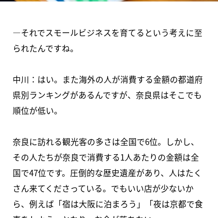
―それでスモールビジネスを育てるという考えに至
られたんですね。
中川：はい。また海外の人が消費する金額の都道府
県別ランキングがあるんですが、奈良県はそこでも
順位が低い。
奈良に訪れる観光客の多さは全国で6位。しかし、
その人たちが奈良で消費する1人あたりの金額は全
国で47位です。圧倒的な歴史遺産があり、人はたく
さん来てくださっている。でもいい店が少ないか
ら、例えば「宿は大阪に泊まろう」「夜は京都で食