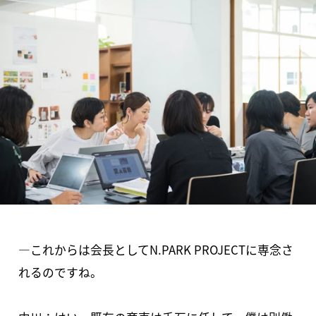
―これからは会長としてN.PARK PROJECTに専念さ
れるのですね。