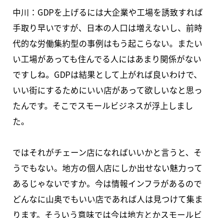
中川：GDPを上げるには大企業や工場を誘致すれば
手取り早いですが、日本の人口は増えないし、前時
代的な労働集約型の事例はもう起こらない。またい
い工場があっても住んでる人にはあまり関係がない
ですしね。GDPは結果として上がれば良いわけで、
いい街にするためにいい店があって欲しいなと思っ
たんです。そこでスモールビジネスが浮上しまし
た。
ではそれがチェーン店になればいいかと言うと、そ
うでもない。地方の個人店にしか出せない魅力って
あるじゃないですか。今は情報インフラがあるので
どんなに山奥でもいい店であれば人は見つけて集ま
ります。そういう意味では今は地方とかスモールビ