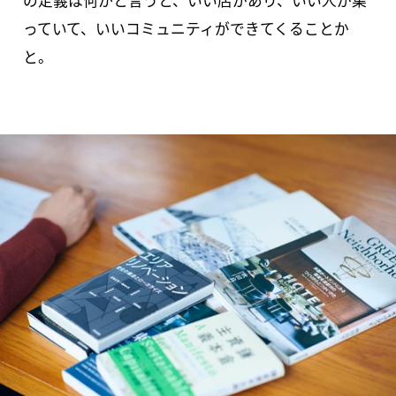
の定義は何かと言うと、いい店があり、いい人が集
っていて、いいコミュニティができてくることか
と。