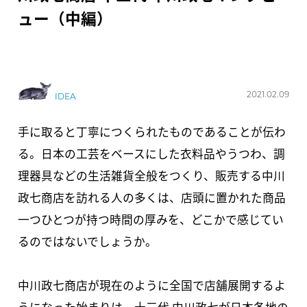
ュー（中編）
2021.02.09
IDEA
手に取ると丁寧につくられたものであることが伝わ
る。日本の工芸をベースにした衣料品やうつわ、調
理器具などの生活雑貨全般をつくり、販売する中川
政七商店を訪れる人の多くは、店頭に置かれた商品
一つひとつが持つ時間の厚みを、どこかで感じてい
るのではないでしょうか。
中川政七商店が現在のように全国で店舗展開するよ