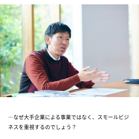
―なぜ大手企業による事業ではなく、スモールビジ
ネスを重視するのでしょう？