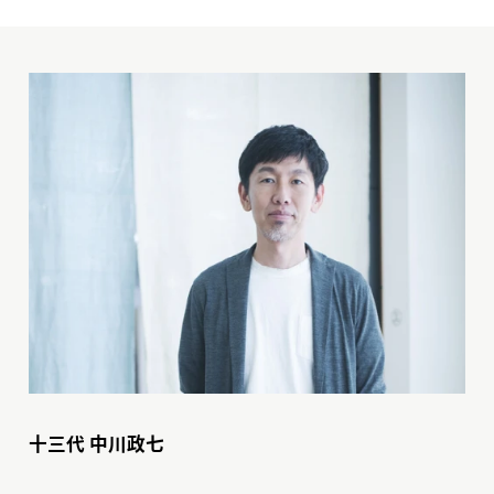
十三代 中川政七