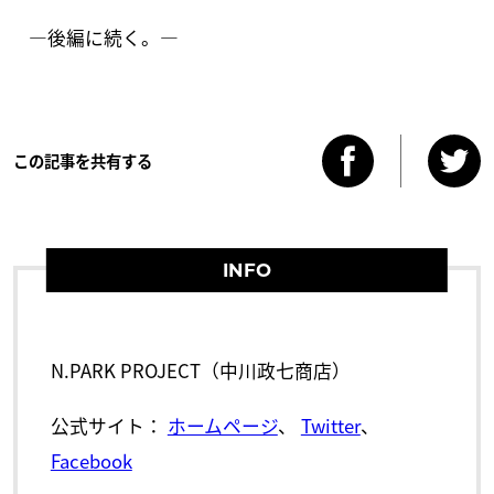
―後編に続く。―
この記事を共有する
INFO
N.PARK PROJECT（中川政七商店）
公式サイト：
ホームページ
、
Twitter
、
Facebook