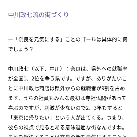
中川政七流の街づくり
―「奈良を元気にする」ことのゴールは具体的に何
でしょう？
中川政七（以下、中川）：奈良は、県外への就職率
が全国1、2位を争う県です。ですが、ありがたいこ
とに中川政七商店は県外からの就職者が9割を占め
ます。うちの社員もみんな最初は寺社仏閣があって
喜ぶのですが、刺激が少ないので2、3年もすると
「東京に帰りたい」という人が出てくる。つまり、
彼らの視点で見るとある意味退屈な街なんですね。