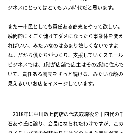
ジネスにとってはとてもいい時代だと思います。
また一市民としても責任ある商売をやって欲しい。
瞬間的にすごく儲けてダメになったら事業体を変え
ればいい、みたいなのはあまり嬉しくないですよ
ね。だから僕たちがつくり、支援していくスモール
ビジネスでは、1階が店舗で店主はその2階に住んで
いて、責任ある商売をずっと続ける、みたいな顔の
見えるいいお店をイメージしています。
―2018年に中川政七商店の代表取締役を十四代の千
石あや氏に譲り、会長になられたわけですが、この