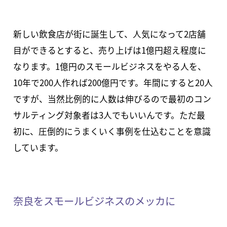
新しい飲食店が街に誕生して、人気になって2店舗
目ができるとすると、売り上げは1億円超え程度に
なります。1億円のスモールビジネスをやる人を、
10年で200人作れば200億円です。年間にすると20人
ですが、当然比例的に人数は伸びるので最初のコン
サルティング対象者は3人でもいいんです。ただ最
初に、圧倒的にうまくいく事例を仕込むことを意識
しています。
奈良をスモールビジネスのメッカに