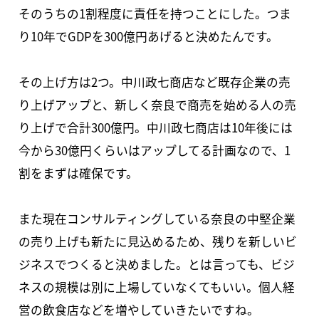
そのうちの1割程度に責任を持つことにした。つま
り10年でGDPを300億円あげると決めたんです。
その上げ方は2つ。中川政七商店など既存企業の売
り上げアップと、新しく奈良で商売を始める人の売
り上げで合計300億円。中川政七商店は10年後には
今から30億円くらいはアップしてる計画なので、1
割をまずは確保です。
また現在コンサルティングしている奈良の中堅企業
の売り上げも新たに見込めるため、残りを新しいビ
ジネスでつくると決めました。とは言っても、ビジ
ネスの規模は別に上場していなくてもいい。個人経
営の飲食店などを増やしていきたいですね。