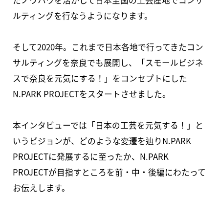
たノウハウを活かして日本全国の工芸産地でコンサ
ルティングを行なうようになります。
そして2020年。これまで日本各地で行ってきたコン
サルティングを奈良でも展開し、「スモールビジネ
スで奈良を元気にする！」をコンセプトにした
N.PARK PROJECTをスタートさせました。
本インタビューでは「日本の工芸を元気する！」と
いうビジョンが、どのような変遷を辿りN.PARK
PROJECTに発展するに至ったか、N.PARK
PROJECTが目指すところを前・中・後編にわたって
お伝えします。