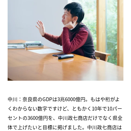
中川：奈良県のGDPは3兆6000億円。もはや桁がよ
くわからない数字ですけど、ともかく10年で10パー
セントの3600億円を、中川政七商店だけでなく県全
体で上げたいと目標に掲げました。中川政七商店は