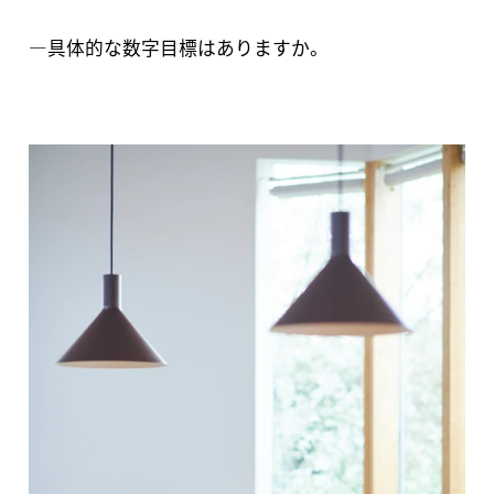
―具体的な数字目標はありますか。