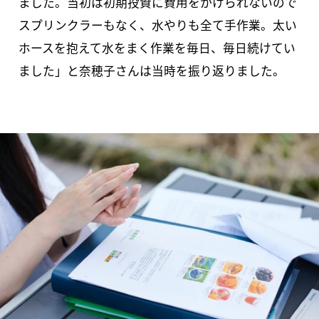
ました。当初は初期投資に費用をかけられないので
スプリンクラーもなく、水やりも全て手作業。太い
ホースを抱えて水をまく作業を毎日、毎日続けてい
ました」と奈穂子さんは当時を振り返りました。