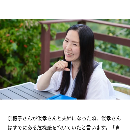
奈穂子さんが俊孝さんと夫婦になった頃、俊孝さん
はすでにある危機感を抱いていたと言います。「青