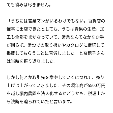
ても悩みは尽きません。
「うちには営業マンがいるわけでもない。百貨店の
催事に出店できたとしても、うちは青果の生産、加
工も全部をまかなっていて、営業なんてなかなか手
が回らず。常設での取り扱いやカタログに継続して
掲載してもらうことに苦労しました」と奈穂子さん
は当時を振り返りました。
しかし何とか取引先を増やしていくにつれて、売り
上げは上がっていきました。その頃年商が5500万円
を越し堀内農園を法人化するかどうかも、税理士か
ら決断を迫られていたと言います。