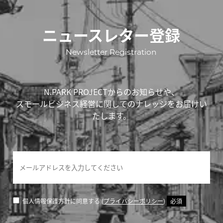
ニュースレター登録
Newsletter Registration
N.PARK PROJECTからのお知らせや、
スモールビジネス経営に関してのナレッジをお届けい
たします。
個人情報保護方針に同意する (
プライバシーポリシー
)
必須