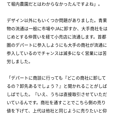
て堀内農園だとはわからなかったんですよね」。
デザイン以外にもいくつか問題がありました。青果
物の流通は一般に市場やJAに卸すか、大手商社をは
じめとする仲買いを経て小売店に流通します。首都
圏のデパートに参入しようにも大手の商社が流通に
参入しているのでチャンスは滅多になく営業には苦
労しました。
「デパートに商談に行っても『どこの商社に卸して
るの？卸先あるでしょう？』と聞かれることがしば
しばでした。『いえ、うちは直接取引させていただ
いているんです。商社を通すことでこちら側の売り
値を下げて、上代は他社と同じように売りたいと仰