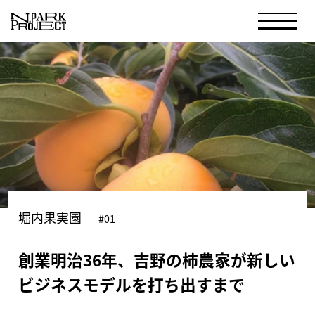
堀内果実園
#01
創業明治36年、吉野の柿農家が新しい
ビジネスモデルを打ち出すまで