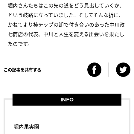
堀内さんたちはこの先の道をどう見出していくか、
という岐路に立っていました。そしてそんな折に、
かねてより柿チップの卸で付き合いのあった中川政
七商店の代表、中川と人生を変える出会いを果たし
たのです。
この記事を共有する
INFO
堀内果実園