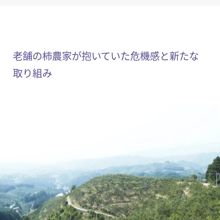
老舗の柿農家が抱いていた危機感と新たな
取り組み