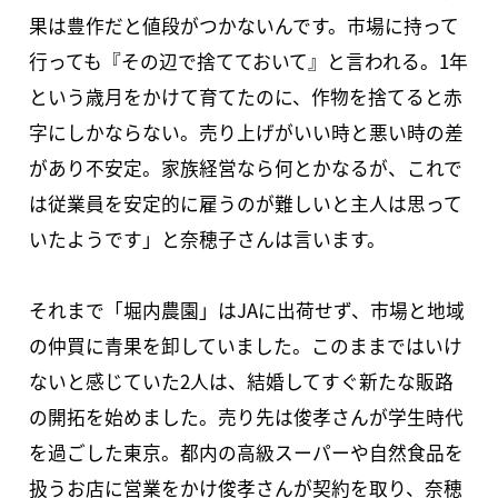
果は豊作だと値段がつかないんです。市場に持って
行っても『その辺で捨てておいて』と言われる。1年
という歳月をかけて育てたのに、作物を捨てると赤
字にしかならない。売り上げがいい時と悪い時の差
があり不安定。家族経営なら何とかなるが、これで
は従業員を安定的に雇うのが難しいと主人は思って
いたようです」と奈穂子さんは言います。
それまで「堀内農園」はJAに出荷せず、市場と地域
の仲買に青果を卸していました。このままではいけ
ないと感じていた2人は、結婚してすぐ新たな販路
の開拓を始めました。売り先は俊孝さんが学生時代
を過ごした東京。都内の高級スーパーや自然食品を
扱うお店に営業をかけ俊孝さんが契約を取り、奈穂