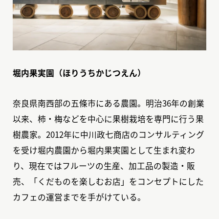
堀内果実園（ほりうちかじつえん）
奈良県南西部の五條市にある農園。明治36年の創業
以来、柿・梅などを中心に果樹栽培を専門に行う果
樹農家。2012年に中川政七商店のコンサルティング
を受け堀内農園から堀内果実園として生まれ変わ
り、現在ではフルーツの生産、加工品の製造・販
売、「くだものを楽しむお店」をコンセプトにした
カフェの運営までを手がけている。