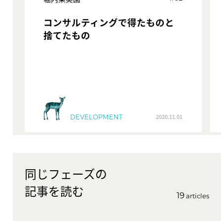
コンサルティングで得たものと
捨てたもの
DEVELOPMENT
2020.11.01
同じフェーズの
記事を読む
19
articles