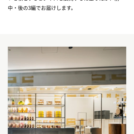
中・後の3編でお届けします。