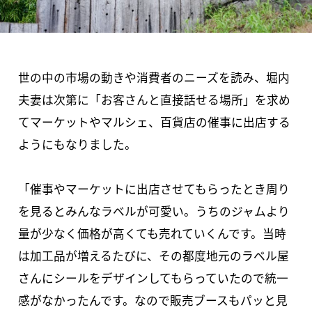
世の中の市場の動きや消費者のニーズを読み、堀内
夫妻は次第に「お客さんと直接話せる場所」を求め
てマーケットやマルシェ、百貨店の催事に出店する
ようにもなりました。
「催事やマーケットに出店させてもらったとき周り
を見るとみんなラベルが可愛い。うちのジャムより
量が少なく価格が高くても売れていくんです。当時
は加工品が増えるたびに、その都度地元のラベル屋
さんにシールをデザインしてもらっていたので統一
感がなかったんです。なので販売ブースもパッと見