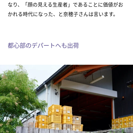
なり、「顔の見える生産者」であることに価値がお
かれる時代になった、と奈穂子さんは言います。
都心部のデパートへも出荷