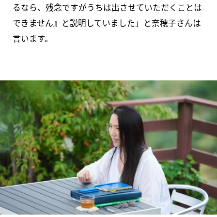
るなら、残念ですがうちは出させていただくことは
できません』と説明していました」と奈穂子さんは
言います。