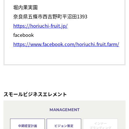
堀内果実園
奈良県五條市西吉野町平沼田1393
https://horiuchi-fruit.jp/
facebook
https://www.facebook.com/horiuchi.fruit.farm/
スモールビジネスエレメント
MANAGEMENT
インナー
中期経営計画
ビジョン策定
ブランディング