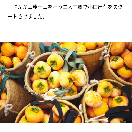
子さんが事務仕事を担う二人三脚で小口出荷をスタ
ートさせました。